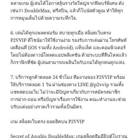
หลายเกม ผู้เล่นได้โอกาสลุ้นรางวัลใหญ่จากฟีพบร์พิเศษ ดัง
เช่นว่า DoubleMax, ฟรีสปิน, แล้วก็โบนัสตัวคูณ ทำให้ทุก
การหมุนเต็มไปด้วยความระทึกใจ.
6. เล่นได้ทุกแพลตฟอร์ม สบายทุกเมื่อ สล็อตเว็บตรง
P2VVIP ดีไซน์มาให้ใช้งานง่าย รองรับการเล่นผ่าน โทรศัพท์
เคลื่อนที่ (iOS รวมทั้ง Android), แท็บเล็ต และคอมพิวเตอร์
โดยไม่ต้องดาวน์โหลดแอปพลิเคชัน ด้วยระบบที่ลื่นไหลแล้ว
ก็กราฟิกที่ชัด ผู้เล่นสามารถเพลินใจกับเกมได้ทุกหนทุกแห่ง.
7. บริการลูกค้าตลอด 24 ชั่วโมง ทีมงานของ P2VVIP พร้อม
ให้บริการตลอด 1 วัน ผ่านช่องทาง LINE @p2vvip รวมทั้ง
แชทสดบนเว็บ ไม่ว่าจะมีปัญหาเกี่ยวกับการสมัครสมาชิก
การฝาก-ถอน หรือปัญหาเรื่องการใช้งาน คณะทำงานจะช่วย
ปรับแต่งอย่างรวดเร็วรวมทั้งเป็นมิตร.
เกม สล็อตเว็บตรง ยอดฮิตบน P2VVIP
Secret of Anubis DoubleMax: เกมสล็อตธีมอียิปต์โบราณ