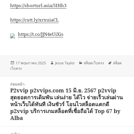
https://shorturl.asia/5IHh3
https://cutt.ly/xrxuiaCL
https://t.co/JJN4eUiXis
เขียน
ผู้
หมวด
ป้าย
17 พฤษภาคม 2025
Jesse Taylor
สล็อตเว็บตรง
สล็อต
เมื่อ
เขียน
หมู่
กำกับ
เว็บตรง
แนะแนว
ก่อนหน้า
เรื่อง
P2vvip p2vvips.com 15 มิ.ย. 2567 p2vvip
เรื่อง
สุดยอดการเดิมพัน เล่นง่าย ได้ไว จ่ายเร็วเล่นผ่าน
ก่อน
หน้าเว็บได้ทันที เงินชัวร์ โอนไวสล็อตแตกดี
หน้า:
p2vvip บริการเกมสล็อตที่เชื่อถือได้ Top 67 by
Alba