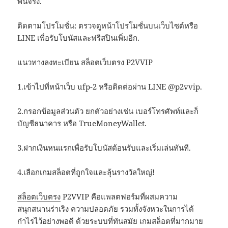
พันจริง.
ติดตามโปรโมชั่น: ตรวจดูหน้าโปรโมชั่นบนเว็บไซต์หรือ
LINE เพื่อรับโบนัสและฟรีสปินเพิ่มอีก.
แนวทางลงทะเบียน สล็อตเว็บตรง P2VVIP
1.เข้าไปที่หน้าเว็บ ufp-2 หรือติดต่อผ่าน LINE @p2vvip.
2.กรอกข้อมูลส่วนตัว ยกตัวอย่างเช่น เบอร์โทรศัพท์และก็
บัญชีธนาคาร หรือ TrueMoneyWallet.
3.ฝากเงินหนแรกเพื่อรับโบนัสต้อนรับและเริ่มเล่นทันที.
4.เลือกเกมสล็อตที่ถูกใจและลุ้นรางวัลใหญ่!
สล็อตเว็บตรง
P2VVIP คือแพลตฟอร์มที่ผสมความ
สนุกสนานร่าเริง ความปลอดภัย รวมทั้งจังหวะในการได้
กำไรไว้อย่างพอดี ด้วยระบบที่ทันสมัย เกมสล็อตที่มากมาย