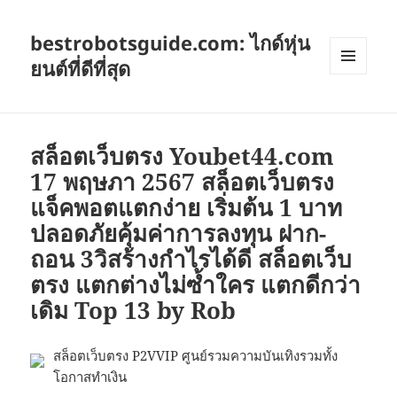
bestrobotsguide.com: ไกด์หุ่น
ยนต์ที่ดีที่สุด
เมนู
และวิด
เจ็ต
สล็อตเว็บตรง Youbet44.com
17 พฤษภา 2567 สล็อตเว็บตรง
แจ็คพอตแตกง่าย เริ่มต้น 1 บาท
ปลอดภัยคุ้มค่าการลงทุน ฝาก-
ถอน 3วิสร้างกำไรได้ดี สล็อตเว็บ
ตรง แตกต่างไม่ซ้ำใคร แตกดีกว่า
เดิม Top 13 by Rob
สล็อตเว็บตรง P2VVIP ศูนย์รวมความบันเทิงรวมทั้ง
โอกาสทำเงิน