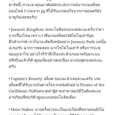
พาร์ทนี้ เราจะพาคุณมาสัมผัสประสบการณ์จากเกมสล็อต
ออนไลน์ 5 เกมจาก pg ที่ได้รับแรงดลใจจากภาพยนตร์ดัง
มาดูกันเลยขอรับ!
• Jurassic Kingdom: คงจะไม่ต้องบอกเลยคะนะครับว่ามา
จากเรื่องไหน เพราะว่าธีมเกมสล็อต168ไดโนเสาร์ยุค
ดึกดำบรรพ์ เราก็น่าจะคิดถึงหนังอย่าง Jurassic Park แค่นั้น
ล่ะขอรับ ฉากการทดสอบ ฉากไข่โดโนเสาร์ หรือการปะทุ
ของภูเขาไฟ อย่างไรก็รำลึกถึงแน่ๆ ตัวเกมมาพร้อมระบบ
ฟรีสปินแล้วก็ตัวคูณเพิ่มอย่างต่อเนื่อง น่าเล่นสุดๆเลยล่ะนะ
ครับ
• Captain’s Bounty: สล็อต ขอแนะนำเลยล่ะนะครับ เกม
สล็อตที่ได้รับแรงบันดาลใจจากหนังดังอย่าง Pirates of the
Caribbean กัปตันหนวดดำผู้ตามล่าหาสมบัติในท้องทะเล
มาพร้อมฟีพบร์ตัวคูณแบบคอมโบจัดเต็ม!
• Heist Stakes: บางครั้งอาจจะเป็นเกมใหม่ที่หลายคนยังไม่