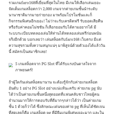
รวมเกมfaro168ที่เยี่ยมที่สุดในไทย มีเกมให้เลือกเล่นเยอะ
จัดเต็มเกมสล็อตกว่า 2,000 เกมจากค่ายเกมชั้นนำระดับ
นานาชาติมากมายก่ายกอง มาพร้อมโปรโมชั่นและก็
กิจกรรมพิเศษอีกเยอะ! ไม่ว่าจะรับเครดิตฟรี รับยอดเสียคืน
หรือรับค่าคอมไม่ชชัน ก็เลือกยอมรับได้ตามอยากได้ มี
ระบบระเบียบทดลองเล่นให้ท่านได้ทดลองเล่นฟรีก่อนพนัน
จริงอีกด้วย บอกเลยว่า เล่นสล็อตกับfaro168 เว็บตรง มีแต่
ความสุขรวมทั้งความสนุกแน่ๆ มาพิสูจน์ด้วยตัวเองได้แล้ววัน
นี้ สมัครเป็นสมาชิกเลย!
5 เกมสล็อตจาก PG Slot ที่ได้รับแรงบันดาลใจจาก
ภาพยนตร์!
ถ้าผู้ใดกันเล่นสล็อตมานาน จะต้องรู้จักกับค่ายเกมสล็อต
อันดับ 1 อย่าง PG Slot อย่างแน่แท้นะครับ ค่ายเกม pg นับ
ได้ว่าเป็นค่ายเกมชั้นหนึ่งสุดยอดที่แฟนคลับชาวไทยผู้คน
จำนวนมากให้การตอบรับที่ดีมากๆกล่าวได้ว่า เป็นค่ายเกม
ชั้น 1 ด้วยก็ว่าได้ ซึ่งลักษณะเด่นของค่าย pg ที่เห็นได้ชัดเจน
ที่สุดเลยก็คือ เกมสล็อต pg ที่มีธีมเกมพิเศษเยอะมาก และใน