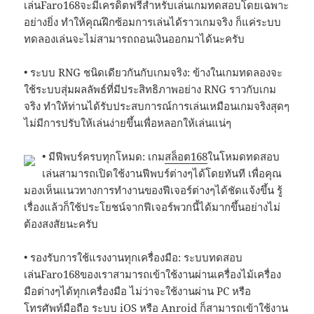
เล่นFaro168จะมีเครดิตฟรีสำหรับเล่นเกมทดสอบโดยเฉพาะ
อย่างยิ่ง ทำให้คุณฝึกซ้อมการเล่นได้ราวเกมจริง ก็แค่ระบบ
ทดลองเล่นจะไม่สามารถถอนเงินออกมาได้นะครับ
• ระบบ RNG ชนิดเดียวกันกับเกมจริง: ข้างในเกมทดลองจะ
ใช้ระบบสุ่มผลลัพธ์ที่มีประสิทธิภาพอย่าง RNG ราวกับเกม
จริง ทำให้ท่านได้รับประสบการณ์การเล่นเหมือนเกมจริงสุดๆ
ไม่มีการปรับให้เล่นง่ายขึ้นเพื่อหลอกให้เล่นแน่ๆ
• มีฟีพบร์ครบทุกโหมด: เกม
สล็อต168
ในโหมดทดสอบ
เล่นสามารถเปิดใช้งานฟีพบร์ต่างๆได้โดยทันที เพื่อคุณ
มองเห็นแนวทางการทำงานของฟีเจอร์ต่างๆได้ชัดแจ้งขึ้น รู้
เรื่องแล้วก็ใช้ประโยชน์จากฟีเจอร์พวกนี้ได้มากขึ้นอย่างไม่
ต้องสงสัยนะครับ
• รองรับการใช้แรงงานทุกเครื่องมือ: ระบบทดสอบ
เล่นFaro168ของเราสามารถเข้าใช้งานผ่านเครื่องไม้เครื่อง
มือต่างๆได้ทุกเครื่องมือ ไม่ว่าจะใช้งานผ่าน PC หรือ
โทรศัพท์มือถือ ระบบ iOS หรือ Anroid ก็สามารถเข้าใช้งาน