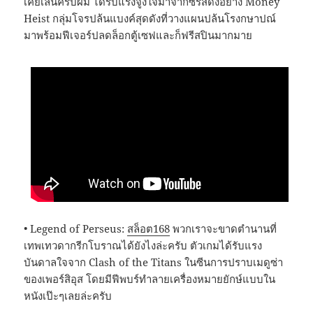
เคยเล่นครับผม ได้รับแรงจูงใจมาจากซีรีส์ดังอย่าง Money
Heist กลุ่มโจรปล้นแบงค์สุดดังที่วางแผนปล้นโรงกษาปณ์
มาพร้อมฟีเจอร์ปลดล็อกตู้เซฟและก็ฟรีสปินมากมาย
• Legend of Perseus:
สล็อต168
พวกเราจะขาดตำนานที่
เทพเทวดากรีกโบราณได้ยังไงล่ะครับ ตัวเกมได้รับแรง
บันดาลใจจาก Clash of the Titans ในซีนการปราบเมดูซ่า
ของเพอร์สิอุส โดยมีฟีพบร์ทำลายเครื่องหมายยักษ์แบบใน
หนังเป๊ะๆเลยล่ะครับ