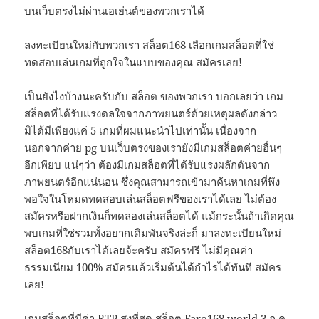
บนเว็บตรงไม่ผ่านเอเย่นต์ของพวกเราได้
ลงทะเบียนใหม่กับพวกเรา สล็อต168 เลือกเกมสล็อตที่ใช่
ทดสอบเล่นเกมที่ถูกใจในแบบของคุณ สมัครเลย!
เป็นยังไงบ้างนะครับกับ สล็อต ของพวกเรา บอกเลยว่า เกม
สล็อตที่ได้รับแรงดลใจจากภาพยนตร์ด้วยเหตุผลดังกล่าว
มิได้มีเพียงแค่ 5 เกมที่ผมแนะนำไปเท่านั้น เนื่องจาก
นอกจากค่าย pg บนเว็บตรงของเรายังมีเกมสล็อตค่ายอื่นๆ
อีกเพียบ แน่ๆว่า ต้องมีเกมสล็อตที่ได้รับแรงผลักดันจาก
ภาพยนตร์อีกแน่นอน ซึ่งคุณสามารถเข้ามาค้นหาเกมที่พึง
พอใจในโหมดทดสอบเล่นสล็อตฟรีของเราได้เลย ไม่ต้อง
สมัครหรือฝากเงินก็ทดลองเล่นสล็อตได้ แม้กระนั้นถ้าเกิดคุณ
พบเกมที่ใช่รวมทั้งอยากเดิมพันจริงล่ะก็ มาลงทะเบียนใหม่
สล็อต168กับเราได้เลยจ้ะครับ สมัครฟรี ไม่มีคุณค่า
ธรรมเนียม 100% สมัครแล้วเริ่มต้นได้กำไรได้ทันที สมัคร
เลย!
เกมสล็อตที่มีค่า RTP สูงที่สุด สล็อต Faro168.world 3 ก.ค.