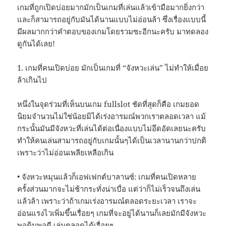
เกมที่ถูกเปิดบ่อยมากมักเป็นเกมที่เล่นแล้วเข้ามือมากยิ่งกว่า
และก็สามารถอยู่กับมันได้นานแบบไม่อ่อนล้า ซึ่งเรื่องแบบนี้
มีผลมากกว่าคำตอบของเกมโดยรวมซะอีกนะครับ มาทดลอง
ดูกันได้เลย!
1. เกมที่คนเปิดบ่อย มักเป็นเกมที่ “จังหวะเล่น” ไม่ทำให้เมื่อย
ล้าเกินไป
หนึ่งในจุดร่วมที่เห็นบนเกม fullslot ชัดที่สุดก็คือ เกมยอด
นิยมจำนวนไม่ใช่น้อยมิได้เร่งอารมณ์พวกเราตลอดเวลา แม้
กระนั้นมันมีจังหวะที่เล่นได้ต่อเนื่องแบบไม่อึดอัดเลยนะครับ
ทำให้คนเล่นสามารถอยู่กับเกมนั้นๆได้เป็นเวลานานกว่าปกติ
เพราะว่าไม่อ่อนเพลียเหลือเกิน
• จังหวะหมุนแล้วก็เอฟเฟกต์บาลานซ์: เกมที่คนเปิดหลาย
ครั้งส่วนมากจะไม่ช้ากระทั่งน่าเบื่อ แต่ว่าก็ไม่เร็วจนถึงเล่น
แล้วล้า เพราะว่าถ้าเกมเร่งอารมณ์ตลอดระยะเวลา เราจะ
อ่อนแรงไวเพิ่มขึ้นเรื่อยๆ เกมที่จะอยู่ได้นานก็เลยมักมีจังหวะ
พอดิบพอดี เล่นตลอดได้เรื่อยๆ