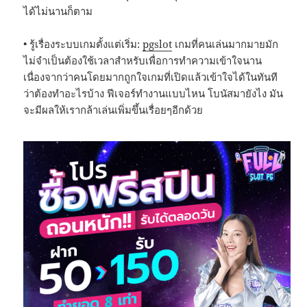
ได้ไม่นานก็ตาม
• รู้เรื่องระบบเกมตั้งแต่เริ่ม:
pgslot
เกมที่คนเล่นมากมายมัก
ไม่จำเป็นต้องใช้เวลาสำหรับเพื่อการทำความเข้าใจนาน
เนื่องจากว่าคนโดยมากถูกใจเกมที่เปิดแล้วเข้าใจได้ในทันที
ว่าต้องทำอะไรบ้าง ฟีเจอร์ทำงานแบบไหน โบนัสมายังไง มัน
จะมีผลให้เรากล้าเล่นเพิ่มขึ้นเรื่อยๆอีกด้วย