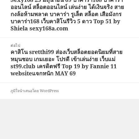
ออนไลน์ สล็อตออนไลน์ เล่นง่าย ได้เงินจริง สาย
ก่อน
กงล้อห้ามพลาด บาคาร่า รูเล็ต สล็อต เสือมังกร
หน้า:
บาคาร่า168 เว็บคาสิโนรีวิว 5 ดาว Top 51 by
Shiela sexy168a.com
ต่อไป
คาสิโน sretthi99 ส่องเว็บสล็อตยอดนิยมที่สาย
เรื่อง
หมุนชอบ เกมเยอะ โปรดี เข้าเล่นง่าย เว็บแม่
ต่อ
st99.club เครดิตฟรี Top 19 by Fannie 11
ไป:
websiteแจกหนัก MAY 69
ภูมิใจนำเสนอโดย WordPress