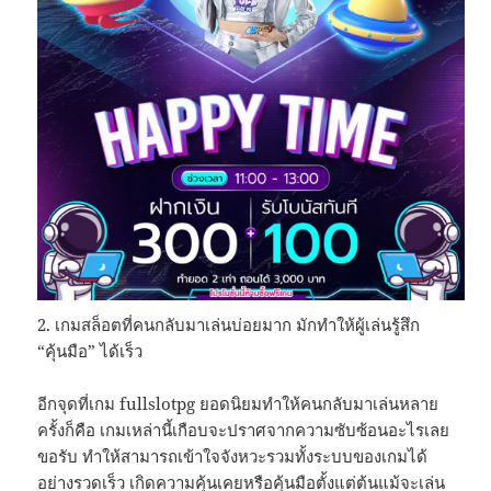
2. เกมสล็อตที่คนกลับมาเล่นบ่อยมาก มักทำให้ผู้เล่นรู้สึก
“คุ้นมือ” ได้เร็ว
อีกจุดที่เกม fullslotpg ยอดนิยมทำให้คนกลับมาเล่นหลาย
ครั้งก็คือ เกมเหล่านี้เกือบจะปราศจากความซับซ้อนอะไรเลย
ขอรับ ทำให้สามารถเข้าใจจังหวะรวมทั้งระบบของเกมได้
อย่างรวดเร็ว เกิดความคุ้นเคยหรือคุ้นมือตั้งแต่ต้นแม้จะเล่น