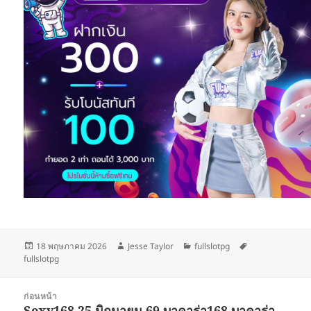
เขียน
ผู้
หมวด
ป้าย
18 พฤษภาคม 2026
Jesse Taylor
fullslotpg
เมื่อ
เขียน
หมู่
กำกับ
fullslotpg
แนะแนว
ก่อนหน้า
เรื่อง
Sexy168 25 มิถุนายน 69 บาคาร่า168 บาคาร่า
เรื่อง