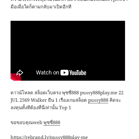
มือเมื่อใดก็ตามกลับมาเปิดอีกที
ดาวน์โหลด สล็อตเว็บตรง พุซซี่888 pussy888play.me 22
JUL 2569 Walker ยืน 1 เรื่องเกมสล็อต
pussy888
คิดจะ
ลงทุนทั้งทีต้องที่นี่เท่านั้น Top 1
ขอขอบคุณweb
พุซซี่888
https://rebrand.ly/pussy888play-me