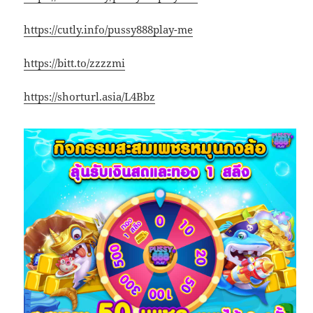
https://cutly.info/pussy888play-me
https://bitt.to/zzzzmi
https://shorturl.asia/L4Bbz