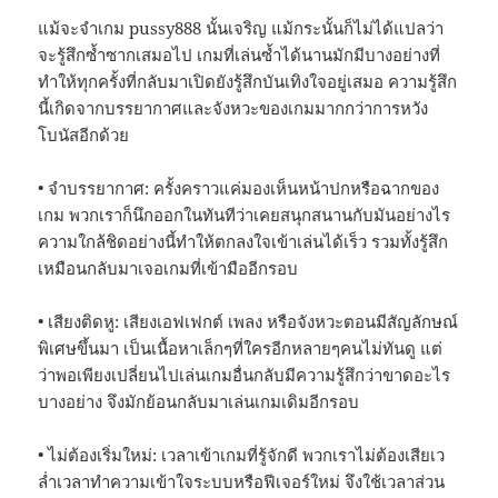
แม้จะจำเกม pussy888 นั้นเจริญ แม้กระนั้นก็ไม่ได้แปลว่า
จะรู้สึกซ้ำซากเสมอไป เกมที่เล่นซ้ำได้นานมักมีบางอย่างที่
ทำให้ทุกครั้งที่กลับมาเปิดยังรู้สึกบันเทิงใจอยู่เสมอ ความรู้สึก
นี้เกิดจากบรรยากาศและจังหวะของเกมมากกว่าการหวัง
โบนัสอีกด้วย
• จำบรรยากาศ: ครั้งคราวแค่มองเห็นหน้าปกหรือฉากของ
เกม พวกเราก็นึกออกในทันทีว่าเคยสนุกสนานกับมันอย่างไร
ความใกล้ชิดอย่างนี้ทำให้ตกลงใจเข้าเล่นได้เร็ว รวมทั้งรู้สึก
เหมือนกลับมาเจอเกมที่เข้ามืออีกรอบ
• เสียงติดหู: เสียงเอฟเฟกต์ เพลง หรือจังหวะตอนมีสัญลักษณ์
พิเศษขึ้นมา เป็นเนื้อหาเล็กๆที่ใครอีกหลายๆคนไม่ทันดู แต่
ว่าพอเพียงเปลี่ยนไปเล่นเกมอื่นกลับมีความรู้สึกว่าขาดอะไร
บางอย่าง จึงมักย้อนกลับมาเล่นเกมเดิมอีกรอบ
• ไม่ต้องเริ่มใหม่: เวลาเข้าเกมที่รู้จักดี พวกเราไม่ต้องเสียเว
ล่ำเวลาทำความเข้าใจระบบหรือฟีเจอร์ใหม่ จึงใช้เวลาส่วน