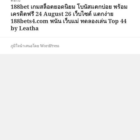
ต่อไป
188bet เกมสล็อตยอดนิยม โบนัสแตกบ่อย พร้อม
เรื่อง
เครดิตฟรี 24 August 26 เว็บไซต์ แตกง่าย
ต่อ
188bets4.com พนัน เว็บแม่ ทดลองเล่น Top 44
ไป:
by Leatha
ภูมิใจนำเสนอโดย WordPress