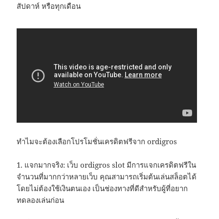
สัปดาห์ หรือทุกเดือน
ทำไมจะต้องเลือกโปรโมชั่นเครดิตฟรีจาก ordigros
1. แจกมากจริง: เว็บ ordigros slot มีการแจกเครดิตฟรีใน
จำนวนที่มากกว่าหลายเว็บ คุณสามารถเริ่มต้นเล่นสล็อตได้
โดยไม่ต้องใช้เงินตนเอง เป็นช่องทางที่ดีสำหรับผู้ที่อยาก
ทดลองเล่นก่อน