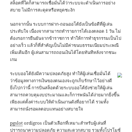
สล็อตที่ใดก็สามารถเชื่อมั่นได้ว่าระบบจะดำเนินการอย่าง
สบาย ไม่มีการสะดุดหรือหยุดชะงัก
นอกจากนั้น ระบบการฝาก-ถอนออโต้ยังเป็นข้อดีที่ผู้เล่น
ประทับใจ เนื่องจากสามารถทำรายการได้เองตลอด 1 วัน ไม่
ต้องรอการยืนยันจากข้าราชการ ทำให้การทำธุรกรรมเป็นไป
อย่างเร็ว แล้วก็ที่สำคัญเป็นไม่มีค่าขนบธรรมเนียมประเพณี
เพิ่มเติมอีก ผู้เล่นสามารถถอนเงินได้โดยทันทีหลังจากชนะ
เกม
ระบบออโต้ยังมีความปลอดภัยสูง ทำให้ผู้เล่นเชื่อมั่นได้
ว่าข้อมูลทางการเงินของตนเองจะถูกเก็บรักษาไว้อย่างดี
ยิ่งไปกว่านี้ การปั่นสล็อตด้วยระบบออโต้ยังช่วยให้ผู้เล่น
สามารถควบคุมงบประมาณและก็การพนันได้ง่ายมากยิ่งขึ้น
เพียงแต่ตั้งค่าระบบให้ดำเนินงานดังที่อยากได้ รวมทั้ง
สามารถนั่งรอผลตอบแทนอย่างสบายใจ
pgslot
ordigros เป็นตัวเลือกที่เหมาะสำหรับผู้เล่นที่
ปรารถนาความปลอดภัย ความสะดวกสบาย รวมทั้งโปรโมชั่