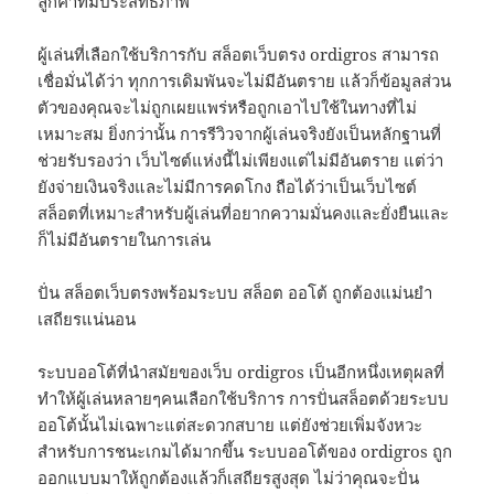
ลูกค้าที่มีประสิทธิภาพ
ผู้เล่นที่เลือกใช้บริการกับ สล็อตเว็บตรง ordigros สามารถ
เชื่อมั่นได้ว่า ทุกการเดิมพันจะไม่มีอันตราย แล้วก็ข้อมูลส่วน
ตัวของคุณจะไม่ถูกเผยแพร่หรือถูกเอาไปใช้ในทางที่ไม่
เหมาะสม ยิ่งกว่านั้น การรีวิวจากผู้เล่นจริงยังเป็นหลักฐานที่
ช่วยรับรองว่า เว็บไซต์แห่งนี้ไม่เพียงแต่ไม่มีอันตราย แต่ว่า
ยังจ่ายเงินจริงและไม่มีการคดโกง ถือได้ว่าเป็นเว็บไซต์
สล็อตที่เหมาะสำหรับผู้เล่นที่อยากความมั่นคงและยั่งยืนและ
ก็ไม่มีอันตรายในการเล่น
ปั่น สล็อตเว็บตรงพร้อมระบบ สล็อต ออโต้ ถูกต้องแม่นยำ
เสถียรแน่นอน
ระบบออโต้ที่นำสมัยของเว็บ ordigros เป็นอีกหนึ่งเหตุผลที่
ทำให้ผู้เล่นหลายๆคนเลือกใช้บริการ การปั่นสล็อตด้วยระบบ
ออโต้นั้นไม่เฉพาะแต่สะดวกสบาย แต่ยังช่วยเพิ่มจังหวะ
สำหรับการชนะเกมได้มากขึ้น ระบบออโต้ของ ordigros ถูก
ออกแบบมาให้ถูกต้องแล้วก็เสถียรสูงสุด ไม่ว่าคุณจะปั่น