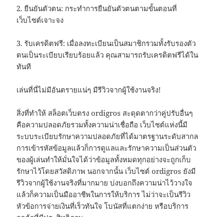
2. ยืนยันตัวตน: กระทำการยืนยันตัวตนตามขั้นตอนที่
เว็บไซต์เจาะจง
3. รับเครดิตฟรี: เมื่อลงทะเบียนเป็นสมาชิกรวมทั้งรับรองตัว
ตนเป็นระเบียบเรียบร้อยแล้ว คุณสามารถรับเครดิตฟรีได้ใน
ทันที
เล่นที่นี่ไม่มีอันตรายแน่ๆ มีรีวิวจากผู้ใช้งานจริง!
สิ่งที่ทำให้ สล็อตเว็บตรง ordigros สะดุดตากว่าคู่ปรับอื่นๆ
คือความปลอดภัยรวมทั้งความน่าเชื่อถือ เว็บไซต์แห่งนี้มี
ระบบระเบียบรักษาความปลอดภัยที่ได้มาตรฐานระดับสากล
การเข้ารหัสข้อมูลแล้วก็การดูแลและรักษาความเป็นส่วนตัว
ของผู้เล่นทำให้มั่นใจได้ว่าข้อมูลทั้งหมดทุกอย่างจะถูกเก็บ
รักษาไว้โดยสวัสดิภาพ นอกจากนั้น เว็บไซต์ ordigros ยังมี
รีวิวจากผู้ใช้งานจริงที่มากมาย บ่งบอกถึงความน่าไว้วางใจ
แล้วก็ความเป็นมืออาชีพในการให้บริการ ไม่ว่าจะเป็นรีวิว
หัวข้อการจ่ายเงินที่เร็วทันใจ โบนัสที่แตกง่าย หรือบริการ