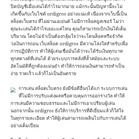
ปิดบัญชีเมื่อเล่นได้กำไรมากมาย แม้กระนั้นปัญหานี้จะไม่
เกิดขึ้นกับเว็บไซต์ ordigros อย่างแน่แท้ เนื่องจากเว็บนี้เป็น
สล็อตเว็บตรง ที่ไม่ผ่านเอเย่นต์ ไม่มีการล็อคยูสเซอร์ ไม่ว่า
คุณจะเล่นได้กำไรเยอะแค่ไหน คุณก็สามารถเบิกเงินได้เต็ม
ปริมาณ โดยไม่จำเป็นต้องกลุ้มใจว่าจะโดนล็อคหรือจำกัด
วงเงินการถอน เว็บสล็อต ordigros มีความโล่งใสสำหรับเพื่อ
การปฏิบัติการ ทำให้ผู้เล่นเชื่อมั่นได้ว่าจะได้รับเงินทุกบาท
ทุกสตางค์ที่เล่นได้ ด้วยระบบการคลังที่ล้ำสมัยและระบบ
อัตโนมัติที่ถูกต้องแม่นยำ ทำให้การถอนเงินสามารถทำเป็น
ง่าย รวดเร็ว แล้วก็ไม่เป็นอันตราย
การเล่น สล็อตเว็บตรง ยังมีข้อดีอื่นๆได้แก่ ระบบการเล่น
ที่ไม่มีการปรับแต่งผลหรือควบคุมการออกรางวัล ทำให้
การเล่นมีความชอบธรรมและไม่มีการเอาเปรียบผู้เล่น
นอกจากนั้น ordigros ยังให้การบริการที่ดีเยี่ยมแล้วก็ใส่ใจ
ในทุกรายละเอียด ทำให้ผู้เล่นสามารถเพลินไปกับการเล่นได้
อย่างเต็มเปี่ยม