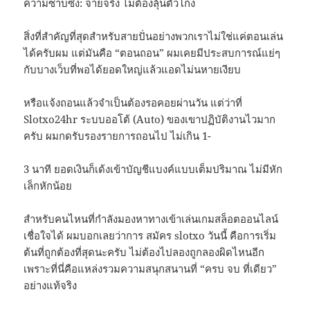
ความซาบซึ้ง: จ่ายจริง ไม่ต้องลุ้นตัวโก่ง
สิ่งที่สำคัญที่สุดสำหรับสายปั่นอย่างพวกเราไม่ใช่แค่ตอนเล่น
ได้ครับผม แต่มันคือ “ตอนถอน” ผมเคยมีประสบการณ์แย่ๆ
กับบางเว็บที่พอได้ยอดใหญ่แล้วแอดไม่นหายเงียบ
หรือแจ้งถอนแล้วจำเป็นต้องรอคอยผ่านวัน แต่ว่าที่
Slotxo24hr ระบบออโต้ (Auto) ของเขาปฏิบัติงานไวมาก
ครับ ผมกดรับรองรายการถอนไป ไม่เกิน 1-
3 นาที ยอดเงินก็เด้งเข้าบัญชีแบงค์แบบเต็มปริมาณ ไม่มีหัก
เล็กหักน้อย
สำหรับคนไหนที่กำลังมองหาทางเข้าเล่นเกมสล็อตออนไลน์
เชื่อใจได้ ผมบอกเลยว่าการ สมัคร slotxo วันนี้ คือการเริ่ม
ต้นที่ถูกต้องที่สุดนะครับ ไม่ต้องไปลองถูกลองผิดไหนอีก
เพราะที่นี่คือแหล่งรวมความสนุกสนานที่ “ครบ จบ ที่เดียว”
อย่างแท้จริง