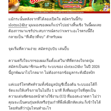
แม้กระนั้นหลังจากที่ได้ลองเปิดใจ สมัครวันนี้กับ
slotxo24hr
มุมมองของผมก็แปรไปอย่างสิ้นเชิง วันนี้ผมเลย
ต้องการมาแชร์ประสบการณ์ตรงว่าเพราะอะไรตรงนี้ถึง
กลายเป็น “ที่เดียวที่จบ” สำหรับผม
จุดเริ่มที่ความง่าย: สมัครปุบปับ เล่นปั๊บ
ความตรึงใจแรกของผมเริ่มตั้งแต่วินาทีที่ตกลงใจกดปุ่ม
สมัครเป็นสมาชิกนะครับ ระบบของ slotxo24hr ในปี 2026
นี้ถูกพัฒนาไปไกลมาก ไม่ต้องกรอกข้อมูลกระทั่งมือหงิก
แค่เบอร์โทรศัพท์รวมทั้งข้อมูลบัญชีเบื้องต้น ระบบออโต้ก็
จัดแจงให้เสร็จภายในไม่ถึง 1 นาที สิ่งที่ผมถูกใจที่สุดเป็น
ความเด่นชัดของหน้าต่างใช้งาน (UI) ที่มองสะอาดตา ไม่ว่า
คุณจะเป็นคนรุ่นหลังหรือรุ่นเก๋าที่พึ่งพิงฝึกหัดเล่น ก็เข้าใจได้
โดยทันทีว่าปุ่มไหนทำอะไร