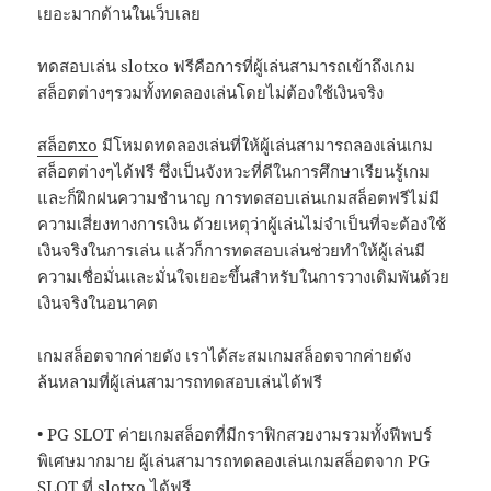
เยอะมากด้านในเว็บเลย
ทดสอบเล่น slotxo ฟรีคือการที่ผู้เล่นสามารถเข้าถึงเกม
สล็อตต่างๆรวมทั้งทดลองเล่นโดยไม่ต้องใช้เงินจริง
สล็อตxo
มีโหมดทดลองเล่นที่ให้ผู้เล่นสามารถลองเล่นเกม
สล็อตต่างๆได้ฟรี ซึ่งเป็นจังหวะที่ดีในการศึกษาเรียนรู้เกม
และก็ฝึกฝนความชำนาญ การทดสอบเล่นเกมสล็อตฟรีไม่มี
ความเสี่ยงทางการเงิน ด้วยเหตุว่าผู้เล่นไม่จำเป็นที่จะต้องใช้
เงินจริงในการเล่น แล้วก็การทดสอบเล่นช่วยทำให้ผู้เล่นมี
ความเชื่อมั่นและมั่นใจเยอะขึ้นสำหรับในการวางเดิมพันด้วย
เงินจริงในอนาคต
เกมสล็อตจากค่ายดัง เราได้สะสมเกมสล็อตจากค่ายดัง
ล้นหลามที่ผู้เล่นสามารถทดสอบเล่นได้ฟรี
• PG SLOT ค่ายเกมสล็อตที่มีกราฟิกสวยงามรวมทั้งฟีพบร์
พิเศษมากมาย ผู้เล่นสามารถทดลองเล่นเกมสล็อตจาก PG
SLOT ที่ slotxo ได้ฟรี