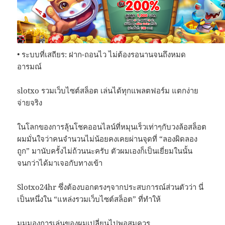
• ระบบที่เสถียร: ฝาก-ถอนไว ไม่ต้องรอนานจนถึงหมด
อารมณ์
slotxo รวมเว็บไซต์สล็อต เล่นได้ทุกแพลตฟอร์ม แตกง่าย
จ่ายจริง
ในโลกของการลุ้นโชคออนไลน์ที่หมุนเร็วเท่าๆกับวงล้อสล็อต
ผมมั่นใจว่าคนจำนวนไม่น้อยคงเคยผ่านจุดที่ “ลองผิดลอง
ถูก” มานับครั้งไม่ถ้วนนะครับ ตัวผมเองก็เป็นเยี่ยมในนั้น
จนกว่าได้มาเจอกับทางเข้า
Slotxo24hr ซึ่งต้องบอกตรงๆจากประสบการณ์ส่วนตัวว่า นี่
เป็นหนึ่งใน “แหล่งรวมเว็บไซต์สล็อต” ที่ทำให้
มุมมองการเล่นของผมเปลี่ยนไปพอสมควร