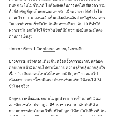
ทันทีภายในไม่กี่วินาที ไม่ต้องส่งสลิปการันตีให้เสียเวลา รวม
ทั้งที่สำคัญที่สุดเป็นตอนถอนขอรับ เมื่อพวกเราได้กำไรได้
ตามเป้า การกดถอนแล้วเห็นแจ้งเตือนเงินฝากบัญชีธนาคาร
ในเวลาอันรวดเร็วทันใจ มันคือความฟินระดับ 10 ที่ทำให้
พวกเรามั่นอกมั่นใจได้ว่าเว็บไซต์นี้มีความยั่งยืนและมั่นคง
ด้านการเงินสูง
slotxo บริการ 1 วัน:
slotxo
สหายคู่ใจยามดึก
บางคราวผมว่างตอนเที่ยงคืน หรือครั้งคราวอยากปั่นสล็อต
ตอนเวลาเช้ามืดก่อนไปดำเนินการ ความรู้สึกกลุ้มอกกลุ้มใจ
เรื่อง “จะติดต่อคนไหนได้ไหมหากมีปัญหา” จะหมดไป
เนื่องจากว่าตรงนี้เขามีคณะทำงานซัพพอร์ต ใช้งานได้ 24
ชั่วโมง จริงๆ
มีอยู่คราวหนึ่งผมเผลอกดไม่ถูกทำรายการซ้ำตอนตี 2 ผม
ลองทักแชทไป ปรากฏว่ามีข้าราชการตอบกลับทันทีด้วย
ความสุภาพอ่อนโยนแล้วก็แก้ไขปัญหาให้จบในไม่กี่นาที มัน