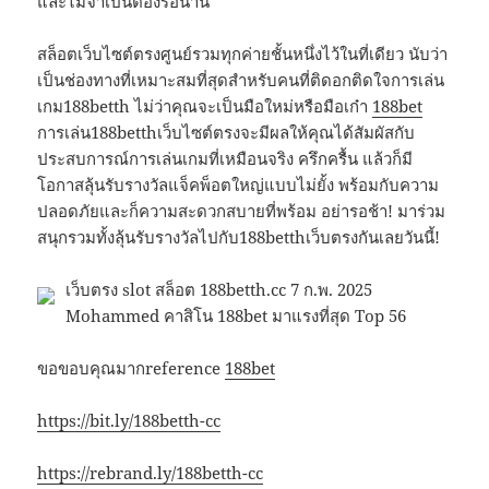
และไม่จำเป็นต้องรอนาน
สล็อตเว็บไซต์ตรงศูนย์รวมทุกค่ายชั้นหนึ่งไว้ในที่เดียว นับว่า
เป็นช่องทางที่เหมาะสมที่สุดสำหรับคนที่ติดอกติดใจการเล่น
เกม188betth ไม่ว่าคุณจะเป็นมือใหม่หรือมือเก๋า
188bet
การเล่น188betthเว็บไซต์ตรงจะมีผลให้คุณได้สัมผัสกับ
ประสบการณ์การเล่นเกมที่เหมือนจริง ครึกครื้น แล้วก็มี
โอกาสลุ้นรับรางวัลแจ็คพ็อตใหญ่แบบไม่ยั้ง พร้อมกับความ
ปลอดภัยและก็ความสะดวกสบายที่พร้อม อย่ารอช้า! มาร่วม
สนุกรวมทั้งลุ้นรับรางวัลไปกับ188betthเว็บตรงกันเลยวันนี้!
เว็บตรง slot สล็อต 188betth.cc 7 ก.พ. 2025
Mohammed คาสิโน 188bet มาแรงที่สุด Top 56
ขอขอบคุณมากreference
188bet
https://bit.ly/188betth-cc
https://rebrand.ly/188betth-cc