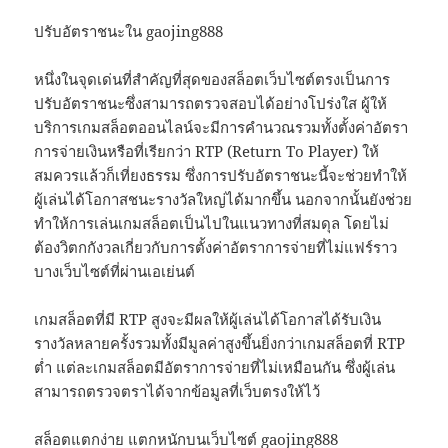
ปรับอัตราชนะใน gaojing888
หนึ่งในจุดเด่นที่สำคัญที่สุดของสล็อตเว็บไซต์ตรงเป็นการ
ปรับอัตราชนะซึ่งสามารถตรวจสอบได้อย่างโปร่งใส ผู้ให้
บริการเกมสล็อตออนไลน์จะมีการคำนวณรวมทั้งตั้งค่าอัตรา
การจ่ายเงินหรือที่เรียกว่า RTP (Return To Player) ให้
สมควรแล้วก็เที่ยงธรรม ซึ่งการปรับอัตราชนะนี้จะช่วยทำให้
ผู้เล่นได้โอกาสชนะรางวัลใหญ่ได้มากขึ้น นอกจากนั้นยังช่วย
ทำให้การเล่นเกมสล็อตเป็นไปในแนวทางที่สมดุล โดยไม่
ต้องวิตกกังวลเกี่ยวกับการตั้งค่าอัตราการจ่ายที่ไม่แฟร์ราว
บางเว็บไซต์ที่ผ่านเอเย่นต์
เกมสล็อตที่มี RTP สูงจะมีผลให้ผู้เล่นได้โอกาสได้รับเงิน
รางวัลหลายครั้งรวมทั้งมีมูลค่าสูงขึ้นยิ่งกว่าเกมสล็อตที่ RTP
ต่ำ แต่ละเกมสล็อตมีอัตราการจ่ายที่ไม่เหมือนกัน ซึ่งผู้เล่น
สามารถตรวจตราได้จากข้อมูลที่เว็บตรงให้ไว้
สล็อตแตกง่าย แตกหนักบนเว็บไซต์ gaojing888