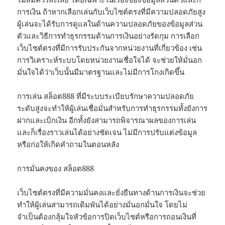
การเงิน ถ้าหากเลือกเล่นกับเว็บไซต์ตรงที่มีความปลอดภัยสูง
ผู้เล่นจะได้รับการดูแลในด้านความปลอดภัยของข้อมูลส่วน
ตัวและวิธีการทำธุรกรรมด้านการเงินอย่างรัดกุม การเลือก
เว็บไซต์ตรงที่มีการรับประกันจากหน่วยงานที่เกี่ยวข้อง เช่น
การวิเคราะห์ระบบโดยหน่วยงานเชื่อใจได้ จะช่วยให้มั่นอก
มั่นใจได้ว่าเว็บนั้นมีมาตรฐานและไม่มีการโกงเกิดขึ้น
การเล่น สล็อต888 ที่มีระบบระเบียบรักษาความปลอดภัย
ระดับสูงจะทำให้ผู้เล่นเชื่อมั่นสำหรับการทำธุรกรรมทั้งยังการ
ฝากและเบิกเงิน อีกทั้งยังสามารถพิจารณาผลของการเล่น
และก็เรื่องราวเล่นได้อย่างชัดเจน ไม่มีการปรับแต่งข้อมูล
หรือก่อให้เกิดคำถามในตอนหลัง
การมั่นคงของ สล็อต888
เว็บไซต์ตรงที่มีความมั่นคงและยั่งยืนทางด้านการเงินจะช่วย
ทำให้ผู้เล่นสามารถเดิมพันได้อย่างมั่นอกมั่นใจ โดยไม่
จำเป็นต้องกลุ้มใจหัวข้อการปิดเว็บไซต์หรือการถอนเงินที่