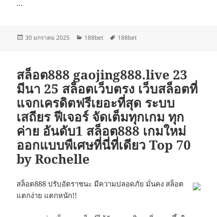
…
เขียน
หมวด
ป้าย
30 มกราคม 2025
188bet
188bet
เมื่อ
หมู่
กำกับ
สล็อต888 gaojing888.live 23
มีนา 25 สล็อตเว็บตรง เว็บสล็อตที่
แจกเครดิตฟรีเยอะที่สุด ระบบ
เสถียร ฟีเจอร์ จัดเต็มทุกเกม ทุก
ค่าย อันดับ1 สล็อต888 เกมใหม่
ออกแบบพืเศษที่นี่ที่เดียว Top 70
by Rochelle
สล็อต888 ปรับอัตราชนะ มีความปลอดภัย มั่นคง สล็อต
แตกง่าย แตกหนัก!!