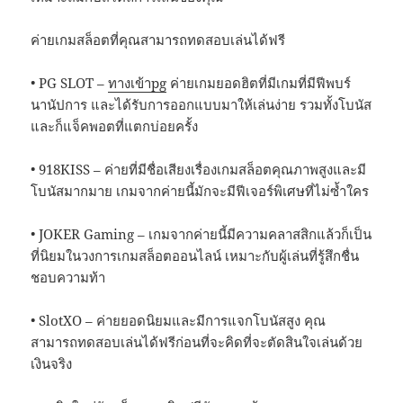
ค่ายเกมสล็อตที่คุณสามารถทดสอบเล่นได้ฟรี
• PG SLOT –
ทางเข้าpg
ค่ายเกมยอดฮิตที่มีเกมที่มีฟีพบร์
นานัปการ และได้รับการออกแบบมาให้เล่นง่าย รวมทั้งโบนัส
และก็แจ็คพอตที่แตกบ่อยครั้ง
• 918KISS – ค่ายที่มีชื่อเสียงเรื่องเกมสล็อตคุณภาพสูงและมี
โบนัสมากมาย เกมจากค่ายนี้มักจะมีฟีเจอร์พิเศษที่ไม่ซ้ำใคร
• JOKER Gaming – เกมจากค่ายนี้มีความคลาสสิกแล้วก็เป็น
ที่นิยมในวงการเกมสล็อตออนไลน์ เหมาะกับผู้เล่นที่รู้สึกชื่น
ชอบความท้า
• SlotXO – ค่ายยอดนิยมและมีการแจกโบนัสสูง คุณ
สามารถทดสอบเล่นได้ฟรีก่อนที่จะคิดที่จะตัดสินใจเล่นด้วย
เงินจริง