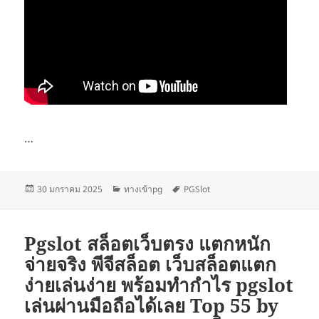
…
เขียน
หมวด
ป้าย
30 มกราคม 2025
ทางเข้าpg
PGSlot
เมื่อ
หมู่
กำกับ
Pgslot สล็อตเว็บตรง แตกหนัก
จ่ายจริง พีจีสล็อต เว็บสล็อตแตก
ง่ายเล่นง่าย พร้อมทำกำไร pgslot
เล่นผ่านมือถือได้เลย Top 55 by