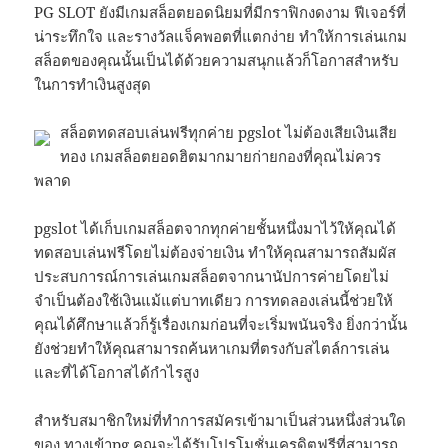
PG SLOT ยังมีเกมสล็อตยอดนิยมที่มีกราฟิกงดงาม ฟีเจอร์ที่
น่าระทึกใจ และรางวัลแจ็คพอตที่แตกง่าย ทำให้การเล่นเกม
สล็อตของคุณนั้นเป็นได้ด้วยความสนุกแล้วก็โอกาสสำหรับ
ในการทำเงินสูงสุด
สล็อตทดสอบเล่นฟรีทุกค่าย pgslot ไม่ต้องเสียเงินเสีย
ทอง เกมสล็อตยอดฮิตมากมายก่ายกองที่คุณไม่ควร
พลาด
pgslot ได้เก็บเกมสล็อตจากทุกค่ายชั้นหนึ่งมาไว้ให้คุณได้
ทดสอบเล่นฟรีโดยไม่ต้องจ่ายเงิน ทำให้คุณสามารถสัมผัส
ประสบการณ์การเล่นเกมสล็อตจากนานัปการค่ายโดยไม่
จำเป็นต้องใช้เงินแม้แต่บาทเดียว การทดลองเล่นนี้ช่วยให้
คุณได้ศึกษาแล้วก็รู้เรื่องเกมก่อนที่จะเริ่มพนันจริง ยิ่งกว่านั้น
ยังช่วยทำให้คุณสามารถค้นหาเกมที่ตรงกับสไตล์การเล่น
และที่ได้โอกาสได้กำไรสูง
สำหรับสมาชิกใหม่ที่ทำการสมัครเข้ามาเป็นส่วนหนึ่งส่วนใด
ของ ทางเข้าpg คุณจะได้รับโปรโมชั่นเครดิตฟรีที่สามารถ