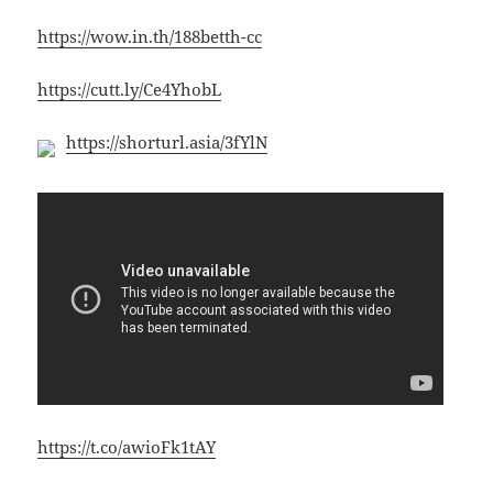
https://wow.in.th/188betth-cc
https://cutt.ly/Ce4YhobL
https://shorturl.asia/3fYlN
https://t.co/awioFk1tAY