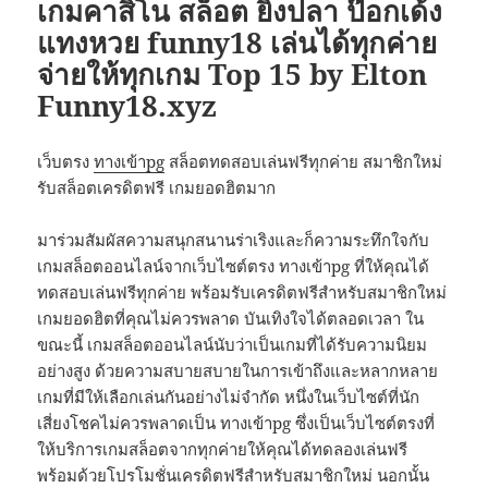
เกมคาสิโน สล็อต ยิงปลา ป๊อกเด้ง
แทงหวย funny18 เล่นได้ทุกค่าย
จ่ายให้ทุกเกม Top 15 by Elton
Funny18.xyz
เว็บตรง
ทางเข้าpg
สล็อตทดสอบเล่นฟรีทุกค่าย สมาชิกใหม่
รับสล็อตเครดิตฟรี เกมยอดฮิตมาก
มาร่วมสัมผัสความสนุกสนานร่าเริงและก็ความระทึกใจกับ
เกมสล็อตออนไลน์จากเว็บไซต์ตรง ทางเข้าpg ที่ให้คุณได้
ทดสอบเล่นฟรีทุกค่าย พร้อมรับเครดิตฟรีสำหรับสมาชิกใหม่
เกมยอดฮิตที่คุณไม่ควรพลาด บันเทิงใจได้ตลอดเวลา ใน
ขณะนี้ เกมสล็อตออนไลน์นับว่าเป็นเกมที่ได้รับความนิยม
อย่างสูง ด้วยความสบายสบายในการเข้าถึงและหลากหลาย
เกมที่มีให้เลือกเล่นกันอย่างไม่จำกัด หนึ่งในเว็บไซต์ที่นัก
เสี่ยงโชคไม่ควรพลาดเป็น ทางเข้าpg ซึ่งเป็นเว็บไซต์ตรงที่
ให้บริการเกมสล็อตจากทุกค่ายให้คุณได้ทดลองเล่นฟรี
พร้อมด้วยโปรโมชั่นเครดิตฟรีสำหรับสมาชิกใหม่ นอกนั้น