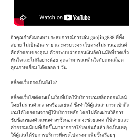
ถ้าคุณกำลังมองหาประสบการณ์การเล่น gaojing888 ที่ทั้ง
สบาย ไม่เป็นอันตราย และครบวงจร เว็บตรงไม่ผ่านเอเย่นต์
คือคำตอบของคุณ! ด้วยระบบฝากถอนเงินอัตโนมัติที่รวดเร็ว
ทันใจและไม่มีอย่างน้อย คุณสามารถเพลินใจกับเกมสล็อต
คุณภาพเยี่ยม ได้ตลอด 1 วัน
สล็อตเว็บตรงเป็นยังไง?
สล็อตเว็บไซต์ตรงเป็นเว็บที่เปิดให้บริการเกมสล็อตออนไลน์
โดยไม่ผ่านตัวกลางหรือเอเย่นต์ ซึ่งทำให้ผู้เล่นสามารถเข้าถึง
เกมได้โดยตรงจากผู้ให้บริการหลัก โดยไม่ต้องผ่านวิธีการ
ซับซ้อนของตัวแทนต่างๆซึ่งนอกจากจะช่วยลดค่าใช้จ่ายและ
ค่าธรรมเนียมที่เกิดขึ้นมาจากการใช้เอเย่นต์แล้ว ยังเป็นเหตุ
ให้ผู้เล่นได้รับการบริการที่ตรงไปตรงมาเพิ่มขึ้นเรื่อยๆ