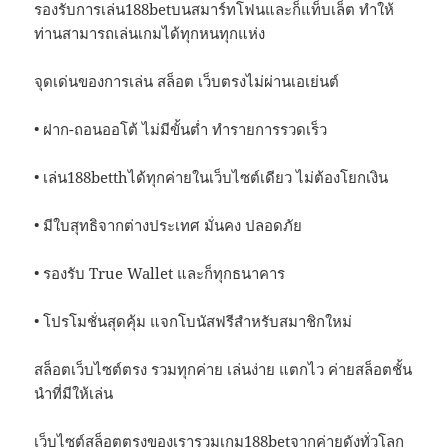
รองรับการเล่น188betบนสมาร์ทโฟนและก็แท็บเล็ต ทำให้
ท่านสามารถเล่นเกมได้ทุกหนทุกแห่ง
จุดเด่นของการเล่น สล็อต เว็บตรงไม่ผ่านเอเย่นต์
• ฝาก-ถอนออโต้ ไม่มีขั้นต่ำ ทำรายการรวดเร็ว
• เล่น188betthได้ทุกค่ายในเว็บไซต์เดียว ไม่ต้องโยกเงิน
• มีใบสุทธิจากต่างประเทศ มั่นคง ปลอดภัย
• รองรับ True Wallet และก็ทุกธนาคาร
• โปรโมชั่นสุดคุ้ม แจกโบนัสฟรีสำหรับสมาชิกใหม่
สล็อตเว็บไซต์ตรง รวมทุกค่าย เล่นง่าย แตกไว ค่ายสล็อตชั้น
นำที่มีให้เล่น
เว็บไซต์สล็อตตรงของเรารวมเกม188betจากค่ายดังทั่วโลก