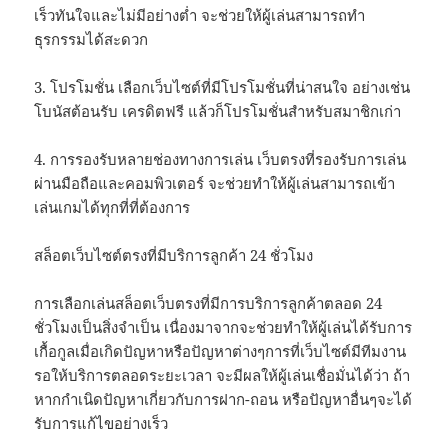
เร็วทันใจและไม่มีอย่างต่ำ จะช่วยให้ผู้เล่นสามารถทำ
ธุรกรรมได้สะดวก
3. โปรโมชั่น เลือกเว็บไซต์ที่มีโปรโมชั่นที่น่าสนใจ อย่างเช่น
โบนัสต้อนรับ เครดิตฟรี แล้วก็โปรโมชั่นสำหรับสมาชิกเก่า
4. การรองรับหลายช่องทางการเล่น เว็บตรงที่รองรับการเล่น
ผ่านมือถือและคอมพิวเตอร์ จะช่วยทำให้ผู้เล่นสามารถเข้า
เล่นเกมได้ทุกที่ที่ต้องการ
สล็อตเว็บไซต์ตรงที่มีบริการลูกค้า 24 ชั่วโมง
การเลือกเล่นสล็อตเว็บตรงที่มีการบริการลูกค้าตลอด 24
ชั่วโมงเป็นสิ่งจำเป็น เนื่องมาจากจะช่วยทำให้ผู้เล่นได้รับการ
เกื้อกูลเมื่อเกิดปัญหาหรือปัญหาต่างๆการที่เว็บไซต์มีทีมงาน
รอให้บริการตลอดระยะเวลา จะมีผลให้ผู้เล่นเชื่อมั่นได้ว่า ถ้า
หากกำเนิดปัญหาเกี่ยวกับการฝาก-ถอน หรือปัญหาอื่นๆจะได้
รับการแก้ไขอย่างเร็ว