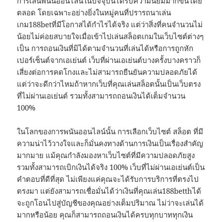
การเล่นพนันออนไลน์ในปัจจุบันได้รับความนิยมมากขึ้นโดย
ตลอด โดยเฉพาะอย่างยิ่งในหมู่คนที่ปรารถนาเล่น
เกม188betที่มีโอกาสได้กำไรได้จริง แต่ว่าสิ่งที่คนจำนวนไม่
น้อยไม่ค่อยสบายใจเมื่อเข้าไปเล่นสล็อตเกมในเว็บไซต์ต่างๆ
เป็น การถอนเงินที่มิได้ตามจำนวนที่เล่นได้หรือการถูกหัก
เปอร์เซ็นต์จากเอเย่นต์ เว็บที่ผ่านเอเย่นต์บางครั้งบางคราวก็
เสี่ยงต่อการคดโกงและไม่สามารถยืนยันความปลอดภัยได้
แต่ว่าจะดีกว่าไหมถ้าหากเว็บที่คุณเล่นสล็อตนั้นเป็นเว็บตรง
ที่ไม่ผ่านเอเย่นต์ รวมทั้งสามารถถอนเงินได้เต็มจำนวน
100%
ในโลกของการพนันออนไลน์นั้น การเลือกเว็บไซต์ สล็อต ที่มี
ความน่าไว้วางใจและก็มั่นคงทางด้านการเงินเป็นเรื่องสำคัญ
มากมาย แม้คุณกำลังมองหาเว็บไซต์ที่มีความปลอดภัยสูง
รวมทั้งสามารถเบิกเงินได้จริง 100% เว็บที่ไม่ผ่านเอเย่นต์เป็น
คำตอบที่ดีที่สุด ไม่เพียงแค่คุณจะได้รับการบริการที่ตรงไป
ตรงมา แต่ยังสามารถเชื่อมั่นได้ว่าเงินที่คุณเล่น188betthได้
จะถูกโอนไปสู่บัญชีของคุณอย่างเต็มปริมาณ ไม่ว่าจะเล่นได้
มากหรือน้อย คุณก็สามารถถอนเงินได้ครบทุกบาททุกเงิน