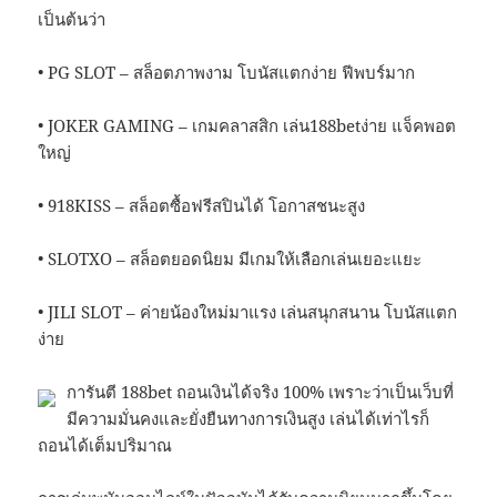
เป็นต้นว่า
• PG SLOT – สล็อตภาพงาม โบนัสแตกง่าย ฟีพบร์มาก
• JOKER GAMING – เกมคลาสสิก เล่น188betง่าย แจ็คพอต
ใหญ่
• 918KISS – สล็อตซื้อฟรีสปินได้ โอกาสชนะสูง
• SLOTXO – สล็อตยอดนิยม มีเกมให้เลือกเล่นเยอะแยะ
• JILI SLOT – ค่ายน้องใหม่มาแรง เล่นสนุกสนาน โบนัสแตก
ง่าย
การันตี 188bet ถอนเงินได้จริง 100% เพราะว่าเป็นเว็บที่
มีความมั่นคงและยั่งยืนทางการเงินสูง เล่นได้เท่าไรก็
ถอนได้เต็มปริมาณ