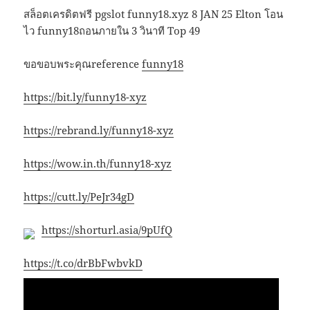
สล็อตเครดิตฟรี pgslot funny18.xyz 8 JAN 25 Elton โอน
ไว funny18ถอนภายใน 3 วินาที Top 49
ขอขอบพระคุณreference
funny18
https://bit.ly/funny18-xyz
https://rebrand.ly/funny18-xyz
https://wow.in.th/funny18-xyz
https://cutt.ly/PeJr34gD
https://shorturl.asia/9pUfQ
https://t.co/drBbFwbvkD