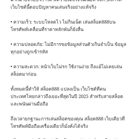
เว็บไซต์นี้ตอบปัญหาคนเล่นจริงอย่างแท้จริง
• ความเร็ว: ระบบโหลดไว ไม่กินเน็ต เล่นสล็อต888บน
โทรศัพท์เคลื่อนที่ราคาหลักพันก็ยังลื่น
• ความปลอดภัย: ไม่มีการขอข้อมูลส่วนตัวเกินจำเป็น ข้อมูล
ทุกอย่างถูกเข้ารหัส
• ความสะดวก: หน้าเว็บไม่รก ใช้งานง่าย ถึงแม้ไม่เคยเล่น
สล็อตมาก่อน
ทั้งหมดนี้ทำให้ สล็อต888 แปลงเป็น เว็บไซต์ที่คน
ประเทศไทยกล่าวถึงเยอะที่สุดในปี 2025 สำหรับสายสล็อต
และพนันผ่านมือถือ
ถึงเวลายกฐานะการเล่นสล็อตของคุณ สล็อต888 เว็บเดียวที่
โทรศัพท์มือถือเครื่องเดียวก็มั่งคั่งได้จริง