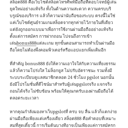
สล็อต888 คือเว็บไซต์สล็อตโทรศัพท์มือถือที่ตอบโจทย์ผู้เล่น
ยุคใหม่อย่างแท้จริง ทั้งในด้านความสะดวก ความครบบริ
บรูณ์ของบริการ แล้วก็ความน่านับถือของระบบ ตรงนี้ไม่ใช่
แค่เว็บไซต์ศูนย์รวมเกมสล็อตจากทุกค่ายไว้ภายในที่เดียว
แต่ยังถูกออกแบบมาเพื่อการใช้งานผ่านมือถืออย่างแท้จริง
ตั้งแต่การสมัคร การฝากถอน ไปจนถึงการเข้า
เล่น
bonus888
แต่ละเกม ทุกขั้นตอนสามารถทำเป็นผ่านมือ
ถือโดยไม่ต้องพึ่งคอมพิวเตอร์หรือแอปแยกเพิ่มเติมอีก
ที่สำคัญ bonus888 ยังให้ความเอาใจใส่กับความเที่ยงธรรม
แล้วก็ความโปร่งใส ไม่ล็อกยูส ไม่ปรับอัตราชนะ รวมทั้งมี
ระบบระเบียบดูแลสมาชิกตลอด 24 ชั่วโมง pgslot นอกนั้น
ยังมีโปรโมชั่นที่ดีไซน์มาสำหรับผู้เล่นpgslotจริง แจกจริง
ถอนได้จริง ไม่ซับซ้อน พร้อมให้คุณกดรับเองผ่านมือถือได้
ตลอดระยะเวลา
หากคุณกำลังมองหาเว็บpgslotที่ ครบ จบ ลื่น แล้วก็แตกง่าย
ผ่านมือถือเพียงแต่เครื่องเดียว สล็อต888 คือคำตอบที่เหมาะ
สมที่สุดเดี๋ยวนี้ การเริ่มต้นบางทีอาจเป็นเพียงแค่การสมัครก