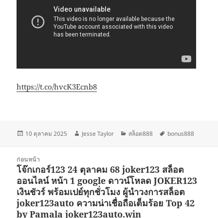
https://t.co/hvcK3Ecnb8
เขียน
ผู้
หมวด
ป้าย
10 ตุลาคม 2025
Jesse Taylor
สล็อต888
bonus888
เมื่อ
เขียน
หมู่
กำกับ
แนะแนว
ก่อนหน้า
เรื่อง
โจ๊กเกอร์123 24 ตุลาคม 68 joker123 สล็อต
เรื่อง
ออนไลน์ หน้า 1 google ดาวน์โหลด JOKER123
ก่อน
เงินชัวร์ พร้อมเปย์ทุกชั่วโมง ผู้นำวงการสล็อต
หน้า:
joker123auto ความน่าเชื่อถือเต็มร้อย Top 42
by Pamala joker123auto.win