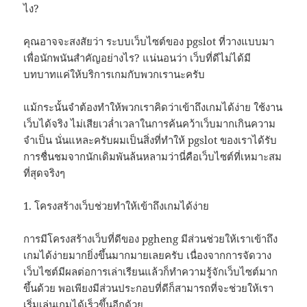
ไง?
คุณอาจจะสงสัยว่า ระบบเว็บไซต์ของ pgslot ที่วางแบบมา
เพื่อนักพนันสำคัญอย่างไร? แน่นอนว่า เว็บที่ดีไม่ได้มี
บทบาทแค่ให้บริการเกมกับพวกเรานะครับ
แม้กระนั้นจำต้องทำให้พวกเราคิดว่าเข้าถึงเกมได้ง่าย ใช้งาน
เว็บได้จริง ไม่เสียเวล่ำเวลาในการค้นคว้าเว็บมากเกินความ
จำเป็น นั่นแหละครับผมเป็นสิ่งที่ทำให้ pgslot ของเราได้รับ
การชื่นชมจากนักเดิมพันล้นหลามว่านี่คือเว็บไซต์ที่เหมาะสม
ที่สุดจริงๆ
1. โครงสร้างเว็บช่วยทำให้เข้าถึงเกมได้ง่าย
การมีโครงสร้างเว็บที่ดีของ pgheng มีส่วนช่วยให้เราเข้าถึง
เกมได้ง่ายมากยิ่งขึ้นมากมายเลยครับ เนื่องจากการจัดวาง
เว็บไซต์มีผลต่อการเล่าเรียนแล้วก็ทำความรู้จักเว็บไซต์มาก
ขึ้นด้วย พอเพียงมีส่วนประกอบที่ดีก็สามารถที่จะช่วยให้เรา
เริ่มเล่นเกมได้เร็วขึ้นอีกด้วย