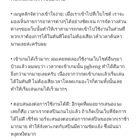
• เมนูหลักจัดวางเข้าใจง่าย: เมื่อเราเข้าไปที่เว็บไซต์ เราจะ
มองเห็นรายการอาหารต่างๆได้อย่างชัดเจน การจัดวางส่วน
ต่างๆของเว็บนั้นทำให้เราสามารถกดเข้าไปใช้งานในส่วนที่
พวกเราต้องการได้ในทันทีโดยไม่ต้องเสียเวล่ำเวลาค้นหา
นานเลยล่ะครับผม
• เข้าเกมได้เร็วมาก: ผมเคยทดลองใช้งานเว็บไซต์อื่นๆมา
บ้างแล้ว ผมพบว่า เวลากดเข้าเกมนั้น pgheng ทำได้ดีมาก
ยิ่งกว่ามากมายเลยครับ เนื่องจากว่ากดเข้าเกมแล้วเริ่มเล่น
ได้ในทันที ไม่ต้องเสียเวลาโหลดเกมอะไรก็ตามทั้งนั้นเลย
ทำให้เริ่มเล่นเกมได้เร็วมากๆ
• ตอบสนองต่อการใช้งานได้ดี: อีกจุดที่ผมอยากเสนอแนะ
เลยก็คือ เวลาเรากดสปินเกมไปแล้ว ถ้าเกิดเป็นเว็บที่จัดการ
ได้ไม่ดี เซิร์ฟเวอร์จะสนองตอบต่อการกดสปินของพวกเราช้า
มากมาย ทำให้จังหวะกดกับสปินมีความขัดแย้ง ซึ่งมันน่า
หงุดหงิดมาก