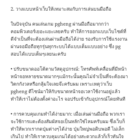
2. วางแบบหน้าเว็บให้เหมาะสมกับการเล่นบนมือถือ
ในปัจจุบัน คนเล่นเกม pgheng ผ่านมือถือมากกว่า
คอมพิวเตอร์เยอะแยะเลยครับ ทำให้การออกแบบเว็บไซต์ที่
ดีจำเป็นที่จะต้องเล่นผ่านมือถือได้ง่าย รองรับการใช้แรงงาน
ผ่านจอมือถือทุกรุ่นทุกระบบได้แบบเต็มแบบอย่าง ซึ่ง pg
สอบได้แบบเต็มๆเลยนะครับ
• ปรับขนาดออโต้ตามวัสดุอุปกรณ์: โทรศัพท์เคลื่อนที่มีหน้า
หน้าจอหลายขนาดมากๆแม้กระนั้นคุณไม่จำเป็นที่จะต้องมา
วิตกกังวลหรือกลุ้มใจเลยจ๊ะครับผม เพราะเหตุว่าเว็บ
pgheng ดีไซน์มาให้กับขนาดหน้าจอเวลาใช้งานอยู่แล้ว
ทำให้เราไม่ต้องตั้งค่าอะไร จอปรับเข้ากับอุปกรณ์โดยทันที
• การควบคุมเกมทำได้ง่ายมาก: เมื่อเล่นผ่านมือถือ พวกเรา
จะใช้การแตะต้องสัมผัสจอเป็นหลักใช่ไหมครับผม ซึ่งเว็บก็
ทำให้พวกเรากดปุ่มต่างๆได้ง่าย ปุ่มใหญ่พอดิบพอดี ไม่เล็ก
เกินไป ทำให้เราควบคุมเกมได้อย่างสะดวกแล้วก็เร็วทันใจ