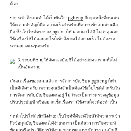
ด้วย
• การเข้าถึงเกมทำได้เร็วทันใจ:
pgheng
อีกจุดหนึ่งที่คนเล่น
ให้ความสำคัญก็คือ ความเร็วสำหรับเพื่อการเข้าเกมผ่านมือ
ถือ ซึ่งเว็บไซต์ตรงของ pgslot ก็ทำออกมาได้ดี ไม่ว่าคุณจะ
ใช้เครื่องใช้ไม้สอยอะไรก็เข้าถึงเกมได้อย่างเร็ว ไม่ต้องรอ
นานอย่างแน่ๆนะครับ
3. ระบบที่ช่วยให้จัดแจงบัญชีได้อย่างสะดวกรวมทั้งไม่
เป็นอันตราย
เว้นแต่เรื่องของเกมแล้ว การจัดการบัญชีบน pgheng ก็ทำ
เป็นดีเลิศๆครับ เพราะคุณยังจำเป็นต้องใช้เว็บไซต์สำหรับใน
การจัดการกับบัญชีของตนอยู่ ไม่ว่าจะเป็นการตรวจดูข้อมูล
ปรับปรุงบัญชี หรืออยากเช็กเรื่องราวใช้งานก็จะต้องทำเป็น
• หน้าโปรไฟล์เข้าถึงง่าย: เว็บไซต์ที่ดีจะดีไซน์ให้พวกเราเข้า
ถึงข้อมูลบัญชีของตนได้ง่ายหมาก เป็นต้นว่า การวิเคราะห์
ข้อมูลหรือประวัติการใช้งาน ระบบของ pg จัดวางเมนูบัญชี