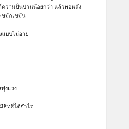
ี่ความปั่นป่วนน้อยกว่า แล้วพอหลัง
ะขมักเขม้น
องแบบไม่อวย
พุ่งแรง
ีสิทธิ์ได้กำไร