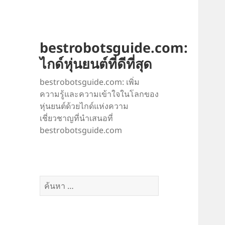
bestrobotsguide.com:
ไกด์หุ่นยนต์ที่ดีที่สุด
bestrobotsguide.com: เพิ่ม
ความรู้และความเข้าใจในโลกของ
หุ่นยนต์ด้วยไกด์แห่งความ
เชี่ยวชาญที่นำเสนอที่
bestrobotsguide.com
ค้นหา
สำหรับ: