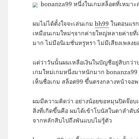
bonanza99 หนึ่งในเกมสล็อตที่เหมาะสมท
ผมไม่ได้ตั้งใจจะเล่นเกม
bh99
ในตอนแรก ด
เหมือนเกมใหม่ๆจากค่ายใหญ่หลายค่ายที่เ
มาก ไม่มีอนิเมชั่นหรูหรา ไม่มีเสียงเพลง
แต่ว่าวันนั้นผมเหลือเงินในบัญชีอยู่สิบกว
เกมใหม่เกมหนึ่งมาหนักมาก bonanza99 
เห็นชื่อเกม สล็อต99 ขึ้นตรงกลางหน้าจอพ
ผมมีความคิดว่า อย่างน้อยขอหมุนปิดจ๊อบแ
สิ่งที่เกิดขึ้นคือ ผมได้เข้าโบนัสในตาลำดั
จากหลักสิบไปถึงพันแบบไม่รู้ตัว