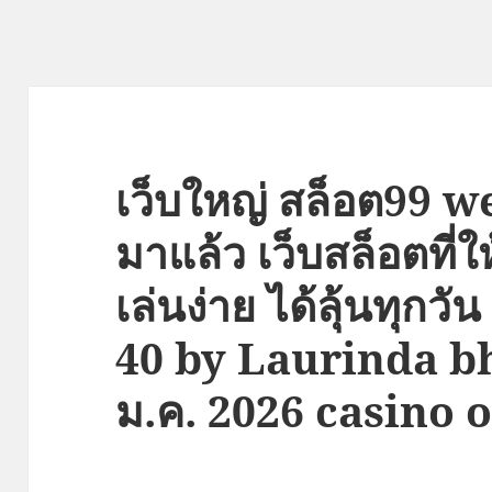
เว็บใหญ่ สล็อต99 
มาแล้ว เว็บสล็อตที่ให้ค
เล่นง่าย ได้ลุ้นทุกวั
40 by Laurinda b
ม.ค. 2026 casino 