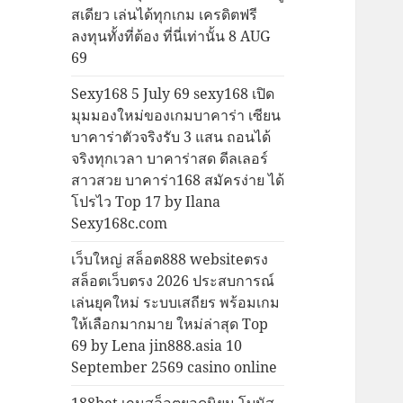
สเดียว เล่นได้ทุกเกม เครดิตฟรี
ลงทุนทั้งที่ต้อง ที่นี่เท่านั้น 8 AUG
69
Sexy168 5 July 69 sexy168 เปิด
มุมมองใหม่ของเกมบาคาร่า เซียน
บาคาร่าตัวจริงรับ 3 แสน ถอนได้
จริงทุกเวลา บาคาร่าสด ดีลเลอร์
สาวสวย บาคาร่า168 สมัครง่าย ได้
โปรไว Top 17 by Ilana
Sexy168c.com
เว็บใหญ่ สล็อต888 websiteตรง
สล็อตเว็บตรง 2026 ประสบการณ์
เล่นยุคใหม่ ระบบเสถียร พร้อมเกม
ให้เลือกมากมาย ใหม่ล่าสุด Top
69 by Lena jin888.asia 10
September 2569 casino online