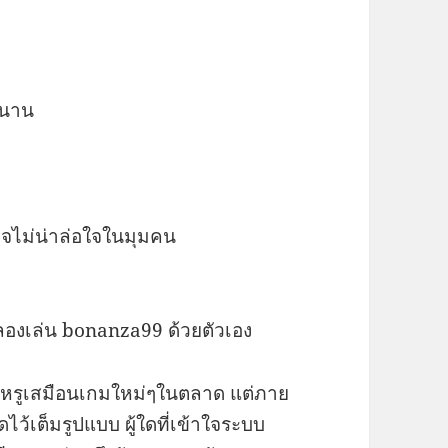
ัลนาน
าจไม่น่าล่อใจในมุมคน
ลองเล่น bonanza99 ด้วยตัวเอง
วยหรูเสมือนเกมใหม่ๆในตลาด แต่ภาย
ว้เต็มรูปแบบ ผู้ใดที่เข้าใจระบบ