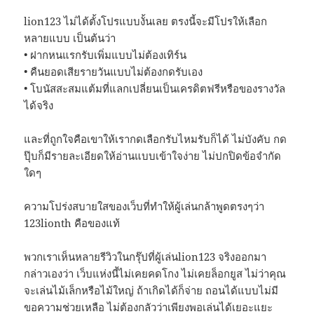
lion123 ไม่ได้ตั้งโปรแบบงั้นเลย ตรงนี้จะมีโปรให้เลือก
หลายแบบ เป็นต้นว่า
• ฝากหนแรกรับเพิ่มแบบไม่ต้องเทิร์น
• คืนยอดเสียรายวันแบบไม่ต้องกดรับเอง
• โบนัสสะสมแต้มที่แลกเปลี่ยนเป็นเครดิตฟรีหรือของรางวัล
ได้จริง
และที่ถูกใจคือเขาให้เรากดเลือกรับไหมรับก็ได้ ไม่บังคับ กด
ปุ๊บก็มีรายละเอียดให้อ่านแบบเข้าใจง่าย ไม่ปกปิดข้อจำกัด
ใดๆ
ความโปร่งสบายใสของเว็บที่ทำให้ผู้เล่นกล้าพูดตรงๆว่า
123lionth คือของแท้
พวกเราเห็นหลายรีวิวในกรุ๊ปที่ผู้เล่นlion123 จริงออกมา
กล่าวเองว่า เว็บแห่งนี้ไม่เคยคดโกง ไม่เคยล็อกยูส ไม่ว่าคุณ
จะเล่นไม้เล็กหรือไม้ใหญ่ ถ้าเกิดได้ก็จ่าย ถอนได้แบบไม่มี
ขอความช่วยเหลือ ไม่ต้องกลัวว่าเพียงพอเล่นได้เยอะแยะ