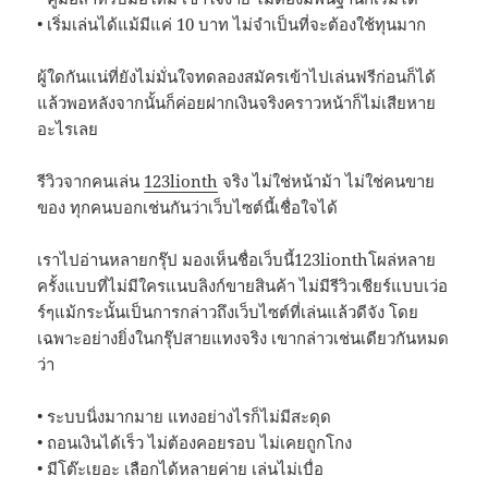
• เริ่มเล่นได้แม้มีแค่ 10 บาท ไม่จำเป็นที่จะต้องใช้ทุนมาก
ผู้ใดกันแน่ที่ยังไม่มั่นใจทดลองสมัครเข้าไปเล่นฟรีก่อนก็ได้
แล้วพอหลังจากนั้นก็ค่อยฝากเงินจริงคราวหน้าก็ไม่เสียหาย
อะไรเลย
รีวิวจากคนเล่น
123lionth
จริง ไม่ใช่หน้าม้า ไม่ใช่คนขาย
ของ ทุกคนบอกเช่นกันว่าเว็บไซต์นี้เชื่อใจได้
เราไปอ่านหลายกรุ๊ป มองเห็นชื่อเว็บนี้123lionthโผล่หลาย
ครั้งแบบที่ไม่มีใครแนบลิงก์ขายสินค้า ไม่มีรีวิวเชียร์แบบเว่อ
ร์ๆแม้กระนั้นเป็นการกล่าวถึงเว็บไซต์ที่เล่นแล้วดีจัง โดย
เฉพาะอย่างยิ่งในกรุ๊ปสายแทงจริง เขากล่าวเช่นเดียวกันหมด
ว่า
• ระบบนิ่งมากมาย แทงอย่างไรก็ไม่มีสะดุด
• ถอนเงินได้เร็ว ไม่ต้องคอยรอบ ไม่เคยถูกโกง
• มีโต๊ะเยอะ เลือกได้หลายค่าย เล่นไม่เบื่อ