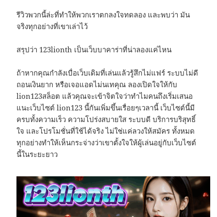
รีวิวพวกนี้ล่ะที่ทำให้พวกเราตกลงใจทดลอง และพบว่า มัน
จริงทุกอย่างที่เขาเล่าไว้
สรุปว่า 123lionth เป็นเว็บบาคาร่าที่น่าลองแค่ไหน
ถ้าหากคุณกำลังเบื่อเว็บเดิมที่เล่นแล้วรู้สึกไม่แฟร์ ระบบไม่ดี
ถอนเงินยาก หรือเจอแอดไม่นเทคุณ ลองเปิดใจให้กับ
lion123สล็อต แล้วคุณจะเข้าจิตใจว่าทำไมคนถึงเริ่มเสนอ
แนะเว็บไซต์ lion123 นี้กันเพิ่มขึ้นเรื่อยๆเวลานี้ เว็บไซต์นี้มี
ครบทั้งความเร็ว ความโปร่งสบายใส ระบบดี บริการบริสุทธิ์
ใจ และโปรโมชั่นที่ใช้ได้จริง ไม่ใช่แค่ลวงให้สมัคร ทั้งหมด
ทุกอย่างทำให้เห็นกระจ่างว่าเขาตั้งใจให้ผู้เล่นอยู่กับเว็บไซต์
นี้ในระยะยาว