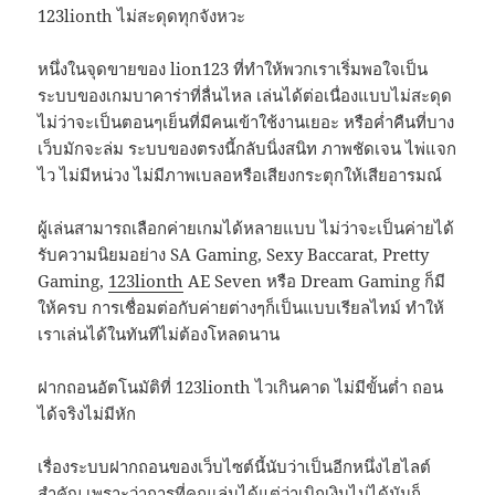
123lionth ไม่สะดุดทุกจังหวะ
หนึ่งในจุดขายของ lion123 ที่ทำให้พวกเราเริ่มพอใจเป็น
ระบบของเกมบาคาร่าที่ลื่นไหล เล่นได้ต่อเนื่องแบบไม่สะดุด
ไม่ว่าจะเป็นตอนๆเย็นที่มีคนเข้าใช้งานเยอะ หรือค่ำคืนที่บาง
เว็บมักจะล่ม ระบบของตรงนี้กลับนิ่งสนิท ภาพชัดเจน ไพ่แจก
ไว ไม่มีหน่วง ไม่มีภาพเบลอหรือเสียงกระตุกให้เสียอารมณ์
ผู้เล่นสามารถเลือกค่ายเกมได้หลายแบบ ไม่ว่าจะเป็นค่ายได้
รับความนิยมอย่าง SA Gaming, Sexy Baccarat, Pretty
Gaming,
123lionth
AE Seven หรือ Dream Gaming ก็มี
ให้ครบ การเชื่อมต่อกับค่ายต่างๆก็เป็นแบบเรียลไทม์ ทำให้
เราเล่นได้ในทันทีไม่ต้องโหลดนาน
ฝากถอนอัตโนมัติที่ 123lionth ไวเกินคาด ไม่มีขั้นต่ำ ถอน
ได้จริงไม่มีหัก
เรื่องระบบฝากถอนของเว็บไซต์นี้นับว่าเป็นอีกหนึ่งไฮไลต์
สำคัญ เพราะว่าการที่คุณเล่นได้แต่ว่าเบิกเงินไม่ได้มันก็