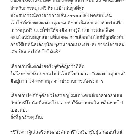
sawan888 เครดิตฟรี แตกง่ายทุกเกม เว็บสล็อตเพิ่มช่องทาง
สำหรับการหมุนฟรี ที่คนเข้าเล่นสูงที่สุด
ประสบการณ์ตรงจากการเล่น sawan888 ทดสอบเล่น
เว็บไซต์สล็อตแตกง่ายทุกเกม ที่ช่วยเพิ่มช่องทางสำหรับเพื่อ
การหมุนฟรี และก็ทำให้ผมมีความรู้สึกว่าการเล่นสล็อต
ออนไลน์มันสนุกสนานขึ้นเยอะ การเลือกเว็บไซต์ที่ถูกต้องกับ
การใช้เทคนิคเล็กๆน้อยๆสามารถแปลงประสบการณ์จากเล่น
เสียเป็นเล่นได้กำไรได้จริง
เลือกเว็บที่แตกง่ายจริงๆสำคัญกว่าที่คิด
ในโลกของสล็อตออนไลน์ เว็บที่โฆษณาว่า “แตกง่ายทุกเกม”
มีอยู่มาก แต่ว่าหากพูดจากประสบการณ์ตรง การ
เลือกเว็บไซต์ดีๆคือหัวใจสำคัญ ผมเองเคยเสียเวล่ำเวลาเล่น
กับเว็บที่โบนัสเกือบจะไม่ออก ทำให้ความเพลิดเพลินหายไป
เยอะแยะ
สิ่งที่ดูกล้วยๆเป็น:
• รีวิวจากผู้เล่นจริง ทดลองค้นหารีวิวหรือกรุ๊ปผู้เล่นออนไลน์