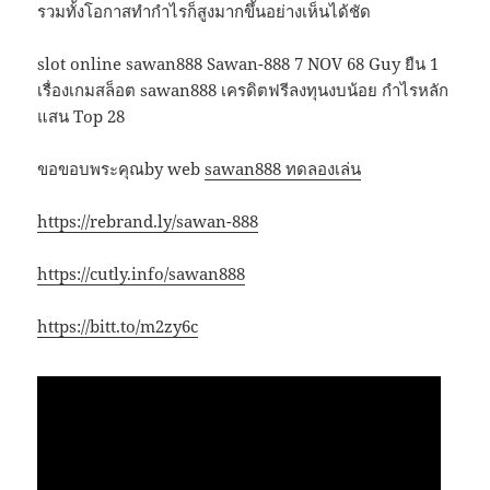
รวมทั้งโอกาสทำกำไรก็สูงมากขึ้นอย่างเห็นได้ชัด
slot online sawan888 Sawan-888 7 NOV 68 Guy ยืน 1
เรื่องเกมสล็อต sawan888 เครดิตฟรีลงทุนงบน้อย กำไรหลัก
แสน Top 28
ขอขอบพระคุณby web
sawan888 ทดลองเล่น
https://rebrand.ly/sawan-888
https://cutly.info/sawan888
https://bitt.to/m2zy6c