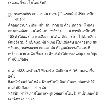
เล่นเกมที่ชอบได้โดยทันที
sawan888 ทดลองเล่น ความรู้สึกแรกเมื่อได้รับเครดิต
ฟรี 100
คิดออกว่าขณะนั้นผมตื่นเต้นมากมาย ด้วยเหตุว่าผมไม่เคย
ลองเล่นสล็อตออนไลน์แบบ “ฟรีๆ” มาก่อน การมีเครดิตฟรี
100 ทำให้ผมสามารถเลือกเกมได้นานัปการโดยไม่ต้องเสี่ยง
เงินจริง ผมเริ่มเปิดเกมที่มี ฟีเจอร์โบนัสพิเศษ ยกตัวอย่างเช่น
ฟรีสปิน,
sawan888 ทดลองเล่น
ตัวคูณเงินรางวัล และก็
เครื่องหมายโบนัส ซึ่งแต่ละฟีพบร์ทำให้การเล่นสนุกและก็ลุ้น
เพิ่มขึ้นเรื่อยๆ
sawan888 เครดิตฟรี ฟีเจอร์โบนัสพิเศษ ทำให้เกมสนุกขึ้น
ยังไง
สิ่งหนึ่งที่ผมพินิจได้คือ ฟีพบร์โบนัสพิเศษในเกมสล็อตทำให้
เกมไม่มีเบื่อเลย อย่างเช่น
ฟรีสปิน ทำให้เรามีโอกาสหมุนวงล้อเพิ่มโดยไม่จำเป็นต้องใช้
เครดิตของเราเอง