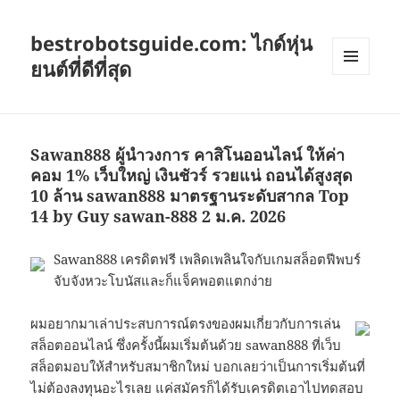
bestrobotsguide.com: ไกด์หุ่น
ยนต์ที่ดีที่สุด
เมนู
และวิด
เจ็ต
Sawan888 ผู้นำวงการ คาสิโนออนไลน์ ให้ค่า
คอม 1% เว็บใหญ่ เงินชัวร์ รวยแน่ ถอนได้สูงสุด
10 ล้าน sawan888 มาตรฐานระดับสากล Top
14 by Guy sawan-888 2 ม.ค. 2026
Sawan888 เครดิตฟรี เพลิดเพลินใจกับเกมสล็อตฟีพบร์
จับจังหวะโบนัสและก็แจ็คพอตแตกง่าย
ผมอยากมาเล่าประสบการณ์ตรงของผมเกี่ยวกับการเล่น
สล็อตออนไลน์ ซึ่งครั้งนี้ผมเริ่มต้นด้วย sawan888 ที่เว็บ
สล็อตมอบให้สำหรับสมาชิกใหม่ บอกเลยว่าเป็นการเริ่มต้นที่
ไม่ต้องลงทุนอะไรเลย แค่สมัครก็ได้รับเครดิตเอาไปทดสอบ