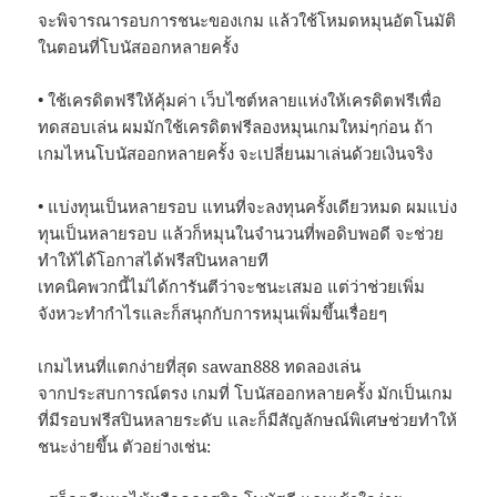
จะพิจารณารอบการชนะของเกม แล้วใช้โหมดหมุนอัตโนมัติ
ในตอนที่โบนัสออกหลายครั้ง
• ใช้เครดิตฟรีให้คุ้มค่า เว็บไซต์หลายแห่งให้เครดิตฟรีเพื่อ
ทดสอบเล่น ผมมักใช้เครดิตฟรีลองหมุนเกมใหม่ๆก่อน ถ้า
เกมไหนโบนัสออกหลายครั้ง จะเปลี่ยนมาเล่นด้วยเงินจริง
• แบ่งทุนเป็นหลายรอบ แทนที่จะลงทุนครั้งเดียวหมด ผมแบ่ง
ทุนเป็นหลายรอบ แล้วก็หมุนในจำนวนที่พอดิบพอดี จะช่วย
ทำให้ได้โอกาสได้ฟรีสปินหลายที
เทคนิคพวกนี้ไม่ได้การันตีว่าจะชนะเสมอ แต่ว่าช่วยเพิ่ม
จังหวะทำกำไรและก็สนุกกับการหมุนเพิ่มขึ้นเรื่อยๆ
เกมไหนที่แตกง่ายที่สุด sawan888 ทดลองเล่น
จากประสบการณ์ตรง เกมที่ โบนัสออกหลายครั้ง มักเป็นเกม
ที่มีรอบฟรีสปินหลายระดับ และก็มีสัญลักษณ์พิเศษช่วยทำให้
ชนะง่ายขึ้น ตัวอย่างเช่น: