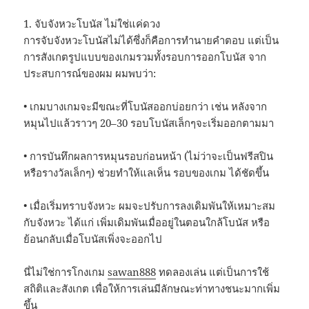
1. จับจังหวะโบนัส ไม่ใช่แค่ดวง
การจับจังหวะโบนัสไม่ได้ซึ่งก็คือการทำนายคำตอบ แต่เป็น
การสังเกตรูปแบบของเกมรวมทั้งรอบการออกโบนัส จาก
ประสบการณ์ของผม ผมพบว่า:
• เกมบางเกมจะมีขณะที่โบนัสออกบ่อยกว่า เช่น หลังจาก
หมุนไปแล้วราวๆ 20–30 รอบโบนัสเล็กๆจะเริ่มออกตามมา
• การบันทึกผลการหมุนรอบก่อนหน้า (ไม่ว่าจะเป็นฟรีสปิน
หรือรางวัลเล็กๆ) ช่วยทำให้แลเห็น รอบของเกม ได้ชัดขึ้น
• เมื่อเริ่มทราบจังหวะ ผมจะปรับการลงเดิมพันให้เหมาะสม
กับจังหวะ ได้แก่ เพิ่มเดิมพันเมื่ออยู่ในตอนใกล้โบนัส หรือ
ย้อนกลับเมื่อโบนัสเพิ่งจะออกไป
นี่ไม่ใช่การโกงเกม
sawan888
ทดลองเล่น แต่เป็นการใช้
สถิติและสังเกต เพื่อให้การเล่นมีลักษณะท่าทางชนะมากเพิ่ม
ขึ้น